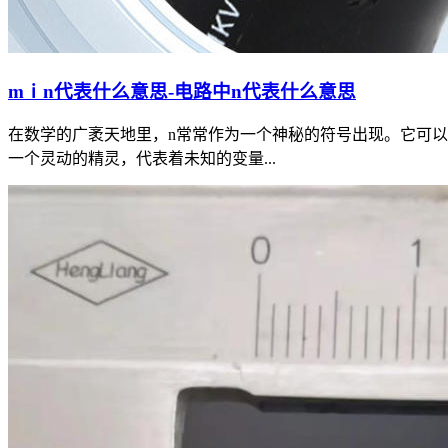
mⅰn代表什么意思-电路中n代表什么意思
在数学的广袤天地里，n常常作为一个神秘的符号出现。它可以
一个灵动的精灵，代表着未知的变量...