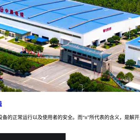
线
备的正常运行以及使用者的安全。而“n”所代表的含义，是解开