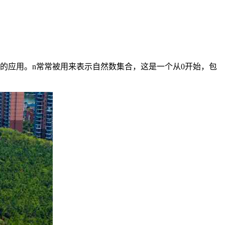
的应用。n常常被用来表示自然数集合，这是一个从0开始，包