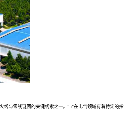
火线与零线谜团的关键线索之一。“n”在电气领域有着特定的指