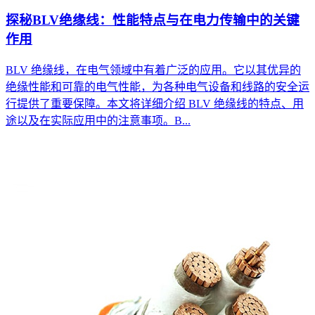
探秘BLV绝缘线：性能特点与在电力传输中的关键
作用
BLV 绝缘线，在电气领域中有着广泛的应用。它以其优异的
绝缘性能和可靠的电气性能，为各种电气设备和线路的安全运
行提供了重要保障。本文将详细介绍 BLV 绝缘线的特点、用
途以及在实际应用中的注意事项。B...