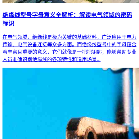
绝缘线型号字母意义全解析：解读电气领域的密码
标识
在电气领域，绝缘线是极为关键的基础材料，广泛应用于电力
传输、电气设备连接等众多方面。而绝缘线型号中的字母蕴含
着丰富且重要的意义，它们就像是一把把钥匙，能够帮助专业
人员准确识别绝缘线的各项特性和适用场景...