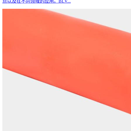
点以及在不同领域的应用。BLV...