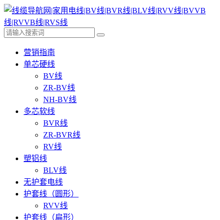
营销指南
单芯硬线
BV线
ZR-BV线
NH-BV线
多芯软线
BVR线
ZR-BVR线
RV线
塑铝线
BLV线
无护套电线
护套线（圆形）
RVV线
护套线（扁形）