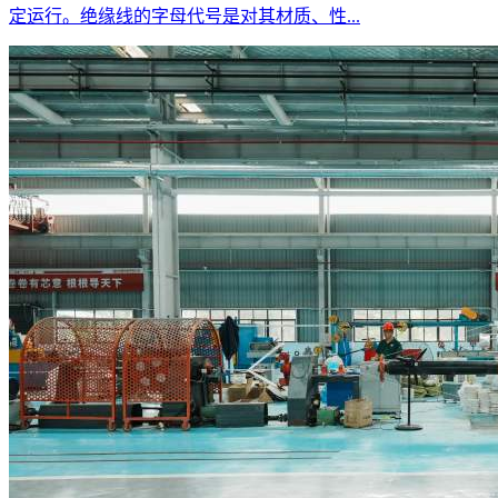
定运行。绝缘线的字母代号是对其材质、性...