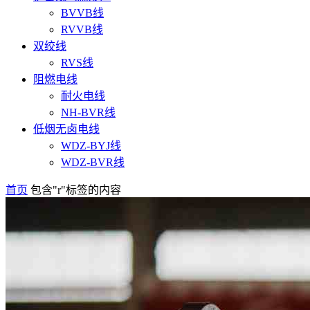
BVVB线
RVVB线
双绞线
RVS线
阻燃电线
耐火电线
NH-BVR线
低烟无卤电线
WDZ-BYJ线
WDZ-BVR线
首页
包含"r"标签的内容