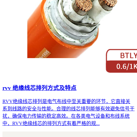
rvv 绝缘线芯排列方式及特点
RVV绝缘线芯排列是电气布线中至关重要的环节，它直接关
系到线路的安全与性能。合理的线芯排列能够有效避免信号干
扰，确保电力传输的稳定高效。在各类电气设备和布线系统
中，RVV绝缘线芯的排列方式有着严格的规...