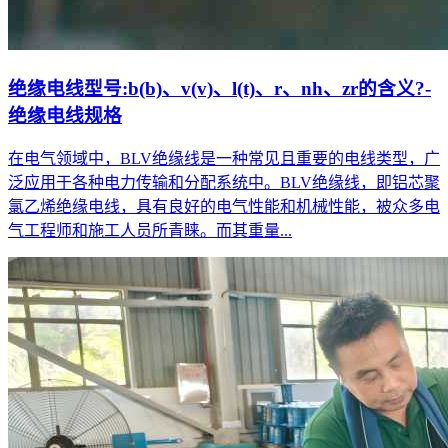
绝缘电线型号:b(b)、v(v)、l(t)、r、nh、zr的含义?-
绝缘电线规格
在电气领域中，BLV绝缘线是一种常见且重要的电线类型，广
泛应用于各种电力传输和分配系统中。BLV绝缘线，即铝芯聚
氯乙烯绝缘电线，具有良好的电气性能和机械性能，被众多电
气工程师和施工人员所青睐。而其重量...