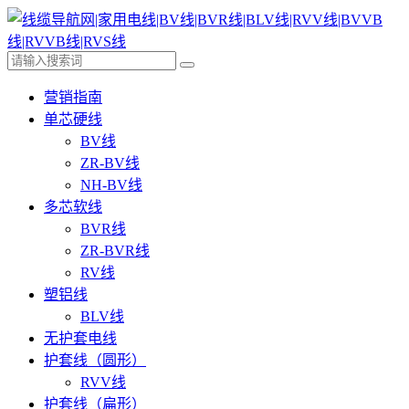
营销指南
单芯硬线
BV线
ZR-BV线
NH-BV线
多芯软线
BVR线
ZR-BVR线
RV线
塑铝线
BLV线
无护套电线
护套线（圆形）
RVV线
护套线（扁形）