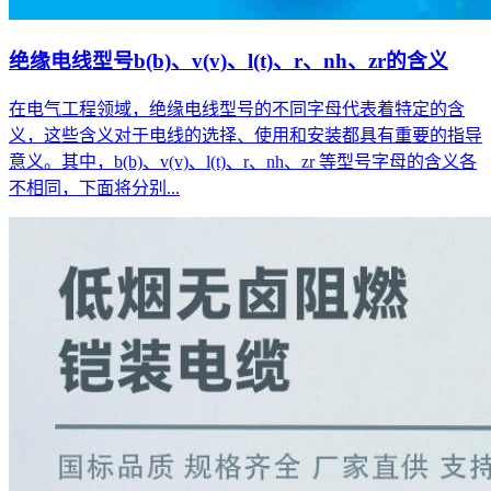
绝缘电线型号b(b)、v(v)、l(t)、r、nh、zr的含义
在电气工程领域，绝缘电线型号的不同字母代表着特定的含
义，这些含义对于电线的选择、使用和安装都具有重要的指导
意义。其中，b(b)、v(v)、l(t)、r、nh、zr 等型号字母的含义各
不相同，下面将分别...