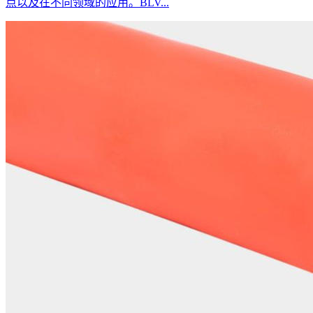
点以及在不同领域的应用。BLV...