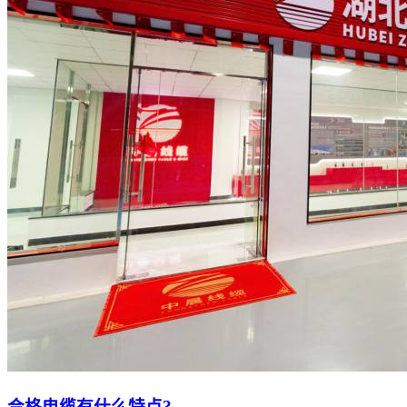
合格电缆有什么特点?