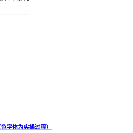
蓝色字体为实操过程）