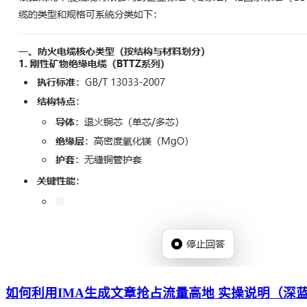
如何利用IMA生成文章抢占流量高地 实操说明（深