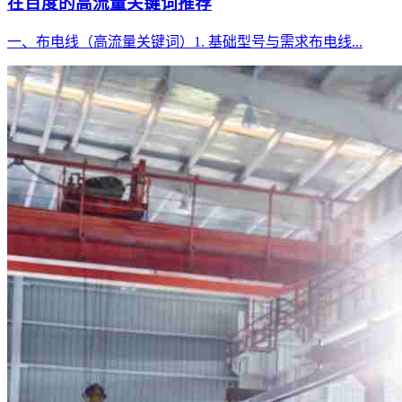
在百度的高流量关键词推荐
一、布电线（高流量关键词）1. 基础型号与需求布电线...