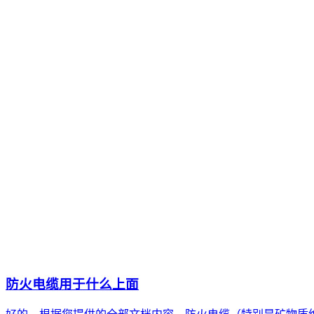
防火电缆用于什么上面