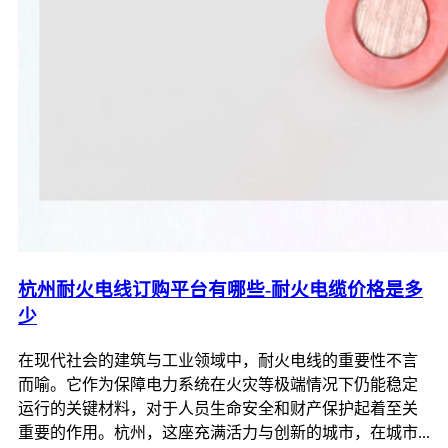
杭州耐火电线订购平台有哪些-耐火电缆价格是多
少
在现代社会的建筑与工业领域中，耐火电线的重要性不言
而喻。它作为保障电力系统在火灾等极端情况下仍能稳定
运行的关键材料，对于人员生命安全和财产保护起着至关
重要的作用。杭州，这座充满活力与创新的城市，在城市...