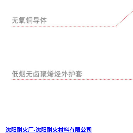
沈阳耐火厂-沈阳耐火材料有限公司