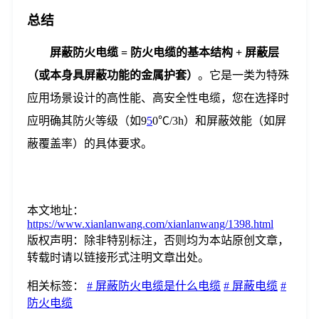
总结
屏蔽防火电缆 = 防火电缆的基本结构 + 屏蔽层
（或本身具屏蔽功能的金属护套）
。它是一类为特殊
应用场景设计的高性能、高安全性电缆，您在选择时
应明确其防火等级（如9
5
0℃/3h）和屏蔽效能（如屏
蔽覆盖率）的具体要求。
本文地址：
https://www.xianlanwang.com/xianlanwang/1398.html
版权声明：
除非特别标注，否则均为本站原创文章，
转载时请以链接形式注明文章出处。
相关标签：
# 屏蔽防火电缆是什么电缆
# 屏蔽电缆
#
防火电缆