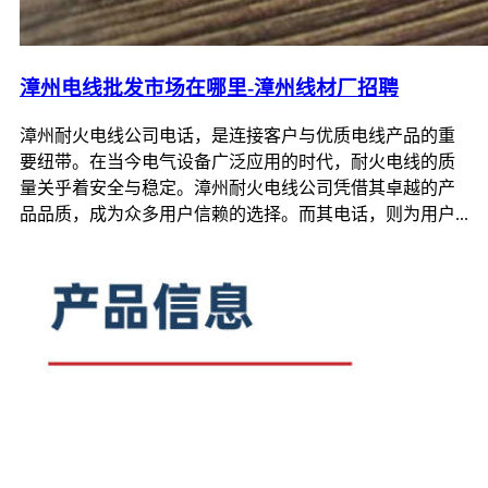
漳州电线批发市场在哪里-漳州线材厂招聘
漳州耐火电线公司电话，是连接客户与优质电线产品的重
要纽带。在当今电气设备广泛应用的时代，耐火电线的质
量关乎着安全与稳定。漳州耐火电线公司凭借其卓越的产
品品质，成为众多用户信赖的选择。而其电话，则为用户...