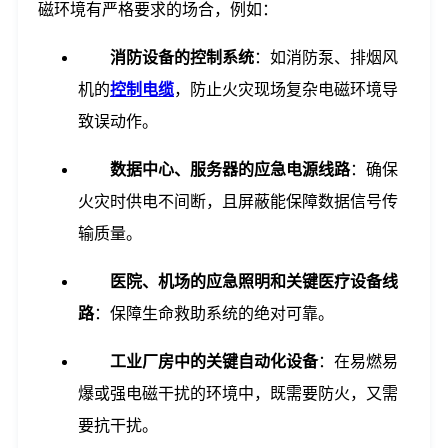
磁环境有严格要求的场合，例如：
消防设备的控制系统
：如消防泵、排烟风
机的
控制电缆
，防止火灾现场复杂电磁环境导
致误动作。
数据中心、服务器的应急电源线路
：确保
火灾时供电不间断，且屏蔽能保障数据信号传
输质量。
医院、机场的应急照明和关键医疗设备线
路
：保障生命救助系统的绝对可靠。
工业厂房中的关键自动化设备
：在易燃易
爆或强电磁干扰的环境中，既需要防火，又需
要抗干扰。