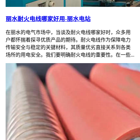
丽水耐火电线哪家好用-丽水电站
在丽水的电气市场中，当谈及耐火电线哪家好时，众多用
户都怀揣着探寻优质产品的期待。耐火电线作为保障电力
传输安全与稳定的关键材料，其质量优劣直接关系到各类
场所的用电安全。我们要明确耐火电线的重要性。在一些...