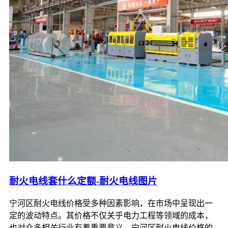
耐火电线套什么定额-耐火电线图片
宁河区耐火电线价格受多种因素影响，在市场中呈现出一
定的波动特点。其价格不仅关乎电力工程等领域的成本，
也对众多相关行业有着重要意义。宁河区耐火电线价格的