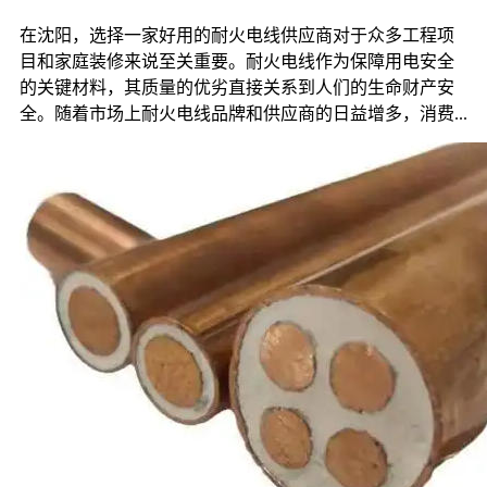
在沈阳，选择一家好用的耐火电线供应商对于众多工程项
目和家庭装修来说至关重要。耐火电线作为保障用电安全
的关键材料，其质量的优劣直接关系到人们的生命财产安
全。随着市场上耐火电线品牌和供应商的日益增多，消费...