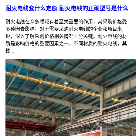
耐火电线套什么定额-耐火电线的正确型号是什么
耐火电线在众多领域有着至关重要的作用，其采购价格受
多种因素影响。对于需要采购耐火电线的企业和项目来
说，深入了解采购价格相关情况十分关键。耐火电线的材
质是影响价格的重要因素之一。不同材质的耐火电线，其
性...