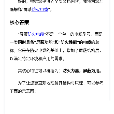
好的，根据您提供的全部文档内容，我将为您准
确解释“屏蔽
防火电缆
”。
核心答案
“屏蔽
防火
电缆
”不是一个单一的电缆型号，而是
一类
同时具备“屏蔽功能”和“防火性能”的电缆
的总
称。它是在防火电缆的基础上，增加了屏蔽结构层，
以满足特定环境和应用的需求。
其核心特征可以概括为：
防火为基，屏蔽为用
。
为了让您更直观地理解其结构与原理，可以参考
下面的示意图：