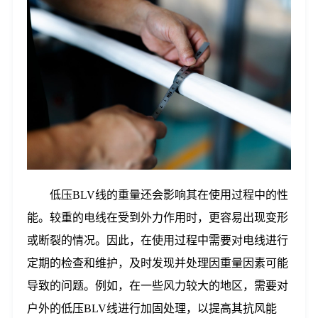
低压BLV线的重量还会影响其在使用过程中的性
能。较重的电线在受到外力作用时，更容易出现变形
或断裂的情况。因此，在使用过程中需要对电线进行
定期的检查和维护，及时发现并处理因重量因素可能
导致的问题。例如，在一些风力较大的地区，需要对
户外的低压BLV线进行加固处理，以提高其抗风能