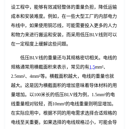
设工程中，能够有效减轻整体的重量负担，降低运输
成本和安装难度。例如，在一些大型工厂的内部电力
布线中，如果使用铜芯线，可能需要投入更多的人力
和物力来进行搬运和安装，而采用低压BLV线则可以
在一定程度上缓解这些问题。
低压BLV线的重量还与其规格密切相关。电线的
规格通常用横截面积来表示，常见的有
1
.
5
mm²、
2.5mm²、4mm²等。横截面积越大，电线的重量也就
越大。这是因为横截面积的增加意味着导体材料的用
量增加。以100米长的低压BLV线为例，1.5mm²的电
线重量相对较轻，而10mm²的电线重量则明显增加。
在实际应用中，根据不同的用电需求选择合适规格的
电线至关重要。如果选择的电线规格过小，可能会导