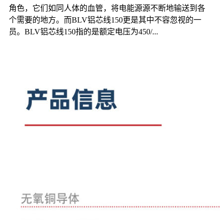
角色，它们如同人体的血管，将电能源源不断地输送到各
个需要的地方。而BLV铝芯线150更是其中不容忽视的一
员。BLV铝芯线150指的是额定电压为450/...