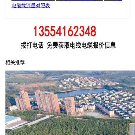
电缆载流量对照表
相关推荐