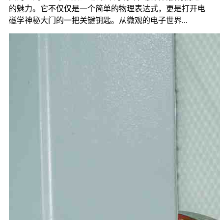
的魅力。它不仅仅是一个简单的物理表达式，更是打开电
磁学神秘大门的一把关键钥匙。从微观的电子世界...