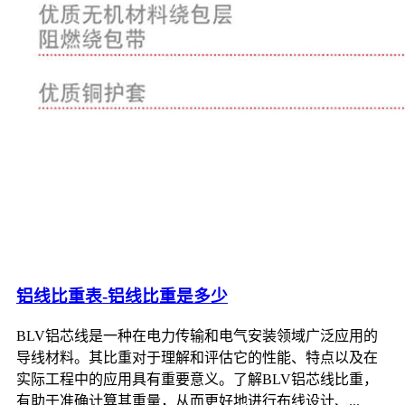
铝线比重表-铝线比重是多少
BLV铝芯线是一种在电力传输和电气安装领域广泛应用的
导线材料。其比重对于理解和评估它的性能、特点以及在
实际工程中的应用具有重要意义。了解BLV铝芯线比重，
有助于准确计算其重量，从而更好地进行布线设计、...