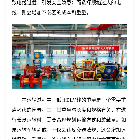
致电线过载，引发安全隐患；而选择规格过大的电
线，则会增加不必要的成本和重量。
在运输过程中，低压BLV线的重量是一个需要重
点考虑的因素。由于其重量与长度和规格有关，在进
行长途运输时，需要合理规划运输方式和装载量。如
果运输车辆超载，不仅会违反交通法规，还会增加运