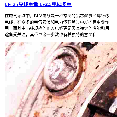
blv-35导线重量-bv2.5电线多重
在电气领域中，BLV电线是一种常见的铝芯聚氯乙烯绝缘
电线，在众多的电气安装和电力传输场景中发挥着重要作
用。而其中35线规格的BLV电线更是因其特定的性能和用
途备受关注，其重量这一参数也有着独特的意义和...