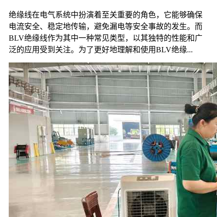
绝缘线在电气系统中扮演着至关重要的角色，它能够确保
电流安全、稳定地传输，避免漏电等安全事故的发生。而
BLV绝缘线作为其中一种常见类型，以其独特的性能和广
泛的应用受到关注。为了更好地理解和使用BLV绝缘...