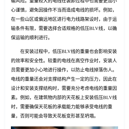
输风险。重量较大的电线在装卸过程中也需要更加小
心谨慎，避免因操作不当而造成电线的损坏。例如，
在一些山区或偏远地区进行电力线路架设时，由于运
输条件有限，需要选择合适规格的低压BLV线，以确
保运输的顺利进行。
在安装过程中，低压BLV线的重量也会影响安装
的效率和安全性。较重的电线在高空作业时，安装人
员需要更加小心地进行操作，以防止电线掉落伤人。
电线的重量还会对支撑结构产生一定的压力，因此在
设计和安装支撑结构时，需要充分考虑电线的重量因
素。例如，在建筑物内部的天花板上安装低压BLV线
时，需要确保天花板的承载能力能够承受电线的重
量，否则可能会导致天花板变形甚至坍塌。