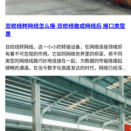
双绞线转网线怎么接-双绞线做成网线后,接口类型
是
双绞线转网线，这一小小的转接设备，在网络连接领域却
有着不可忽视的作用。它如同网络世界里的桥梁，将不同
类型的网络线路巧妙地连接在一起，为数据的传输搭建起
顺畅的通道。在当今数字化高度发达的时代，网络已经深...