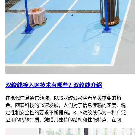
双绞线接入网技术有哪些?-双绞线介绍
在现代信息通信领域，RUS双绞线扮演着至关重要的角
色。随着科技的飞速发展，人们对于信息传输的速度、稳
定性和安全性的要求不断提高。RUS双绞线作为一种广泛
应用的传输介质，凭借其独特的结构和性能特点，在网...