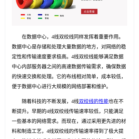
在数据中心，4线双绞线同样发挥着重要作用。
数据中心是存储和处理大量数据的地方，对网络的稳
定性和传输速度要求极高。4线双绞线能够满足数据
中心内部服务器之间的高速数据传输需求，确保数据
的快速交换和处理。它的布线相对简单，成本较低，
便于数据中心进行大规模的网络部署和维护。
随着科技的不断发展，4线
双绞线的性能
也在不
断提升。早期的4线双绞线传输速率较低，只能满足
一些基本的网络需求。而现在，通过采用更先进的材
料和制造工艺，4线双绞线的传输速率得到了极大提