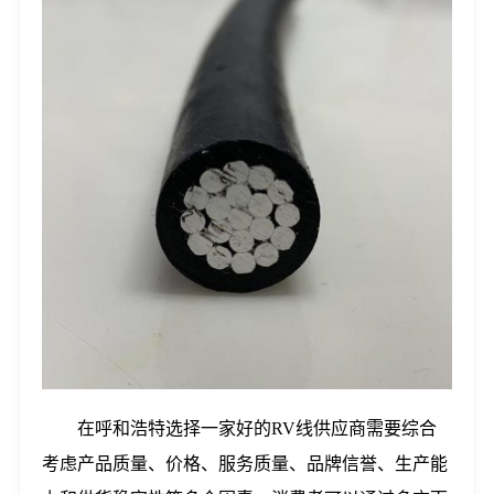
在呼和浩特选择一家好的RV线供应商需要综合
考虑产品质量、价格、服务质量、品牌信誉、生产能