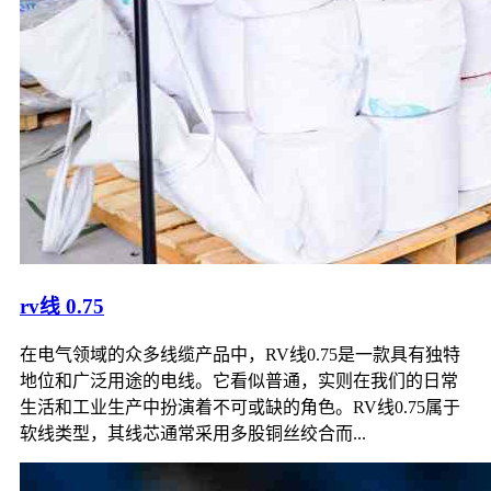
rv线 0.75
在电气领域的众多线缆产品中，RV线0.75是一款具有独特
地位和广泛用途的电线。它看似普通，实则在我们的日常
生活和工业生产中扮演着不可或缺的角色。RV线0.75属于
软线类型，其线芯通常采用多股铜丝绞合而...