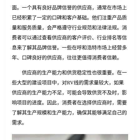
面。一个具有良好品牌信誉的供应商，通常在市场上
已经积累了一定的口碑和客户基础。他们注重产品质
量和服务质量，会严格遵守行业规范和法律法规。消
费者可以通过查看供应商的客户评价、行业排名等信
息来了解其品牌信誉。一些在呼和浩特市场上经营多
年、口碑良好的供应商，往往更值得消费者信赖。
供应商的生产能力和供货稳定性也很重要。在一
些大型的建设项目中，对RV线的需求量较大，如果
供应商的生产能力不足，可能会导致供货不及时，影
响项目的进度。因此，消费者在选择供应商时，需要
了解其生产规模和生产能力，确保其能够满足自己的
需求。