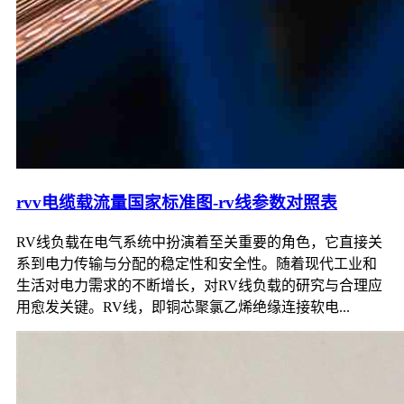
rvv电缆载流量国家标准图-rv线参数对照表
RV线负载在电气系统中扮演着至关重要的角色，它直接关
系到电力传输与分配的稳定性和安全性。随着现代工业和
生活对电力需求的不断增长，对RV线负载的研究与合理应
用愈发关键。RV线，即铜芯聚氯乙烯绝缘连接软电...