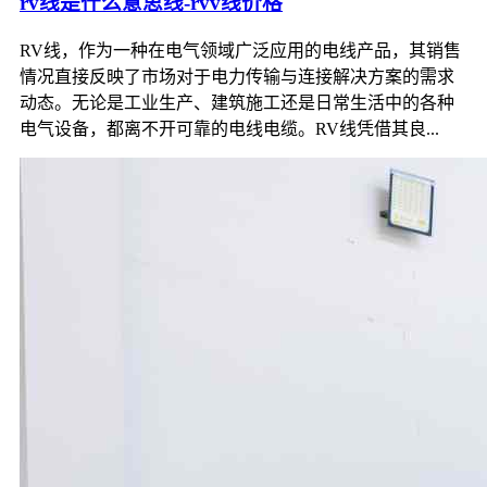
rv线是什么意思线-rvv线价格
RV线，作为一种在电气领域广泛应用的电线产品，其销售
情况直接反映了市场对于电力传输与连接解决方案的需求
动态。无论是工业生产、建筑施工还是日常生活中的各种
电气设备，都离不开可靠的电线电缆。RV线凭借其良...