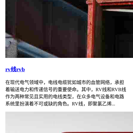
rv线rvb
在现代电气领域中，电线电缆犹如城市的血管网络，承担
着输送电力和传递信号的重要使命。其中，RV线和RVB线
作为两种常见且实用的电线类型，在众多电气设备和电路
系统里扮演着不可或缺的角色。RV线，即聚氯乙烯...