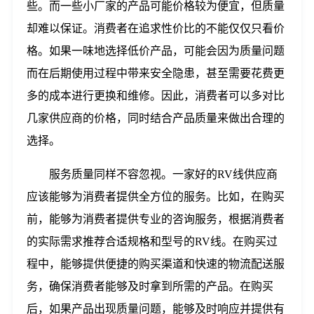
些。而一些小厂家的产品可能价格较为便宜，但质量
却难以保证。消费者在追求性价比的不能仅仅只看价
格。如果一味地选择低价产品，可能会因为质量问题
而在后期使用过程中带来安全隐患，甚至需要花费更
多的成本进行更换和维修。因此，消费者可以多对比
几家供应商的价格，同时结合产品质量来做出合理的
选择。
服务质量同样不容忽视。一家好的RV线供应商
应该能够为消费者提供全方位的服务。比如，在购买
前，能够为消费者提供专业的咨询服务，根据消费者
的实际需求推荐合适规格和型号的RV线。在购买过
程中，能够提供便捷的购买渠道和快速的物流配送服
务，确保消费者能够及时拿到所需的产品。在购买
后，如果产品出现质量问题，能够及时响应并提供有