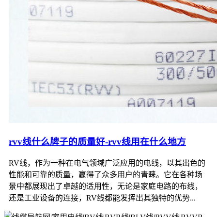
rvv线什么牌子的质量好-rvv线用在什么地方
RV线，作为一种在电气领域广泛应用的电线，以其出色的
性能和可靠的质量，赢得了众多用户的青睐。它在各种场
景中都展现出了卓越的适用性，无论是家庭电路的布线，
还是工业设备的连接，RV线都能发挥出其独特的优势...