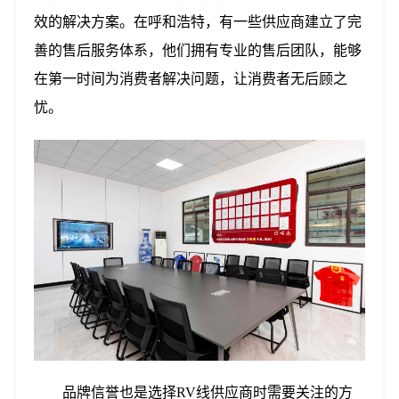
效的解决方案。在呼和浩特，有一些供应商建立了完
善的售后服务体系，他们拥有专业的售后团队，能够
在第一时间为消费者解决问题，让消费者无后顾之
忧。
品牌信誉也是选择RV线供应商时需要关注的方