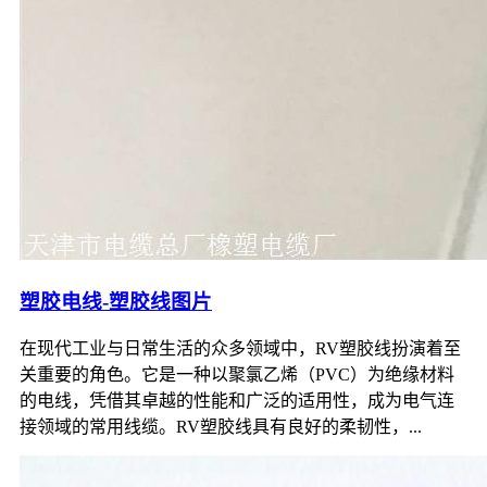
塑胶电线-塑胶线图片
在现代工业与日常生活的众多领域中，RV塑胶线扮演着至
关重要的角色。它是一种以聚氯乙烯（PVC）为绝缘材料
的电线，凭借其卓越的性能和广泛的适用性，成为电气连
接领域的常用线缆。RV塑胶线具有良好的柔韧性，...