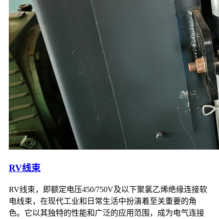
RV线束
RV线束，即额定电压450/750V及以下聚氯乙烯绝缘连接软
电线束，在现代工业和日常生活中扮演着至关重要的角
色。它以其独特的性能和广泛的应用范围，成为电气连接