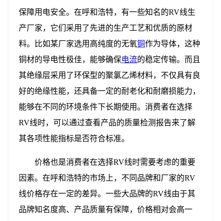
保障用电安全。在呼和浩特，有一些知名的RV线生
产厂家，它们采用了先进的生产工艺和优质的原材
料。比如某厂家选用高纯度的无氧
铜
作为导体，这种
铜材的导电性极佳，能够确保
电流
的稳定传输。而且
其绝缘层采用了环保型的聚氯乙烯材料，不仅具有良
好的绝缘性能，还具备一定的耐老化和耐磨损能力，
能够在不同的环境条件下长期使用。消费者在选择
RV线时，可以通过查看产品的质量检测报告来了解
其各项性能指标是否符合标准。
价格也是消费者在选择RV线时需要考虑的重要
因素。在呼和浩特的市场上，不同品牌和厂家的RV
线价格存在一定的差异。一些大品牌的RV线由于其
品牌知名度高、产品质量有保障，价格相对会高一