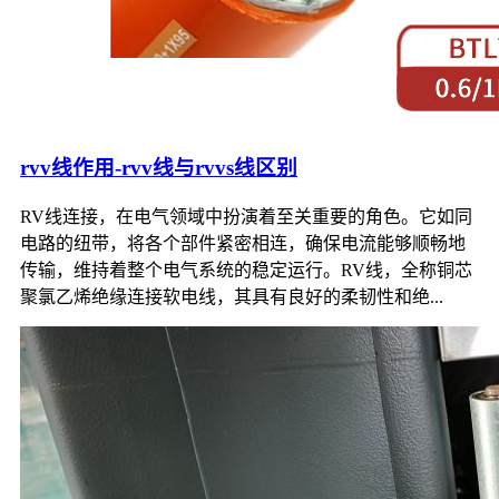
rvv线作用-rvv线与rvvs线区别
RV线连接，在电气领域中扮演着至关重要的角色。它如同
电路的纽带，将各个部件紧密相连，确保电流能够顺畅地
传输，维持着整个电气系统的稳定运行。RV线，全称铜芯
聚氯乙烯绝缘连接软电线，其具有良好的柔韧性和绝...